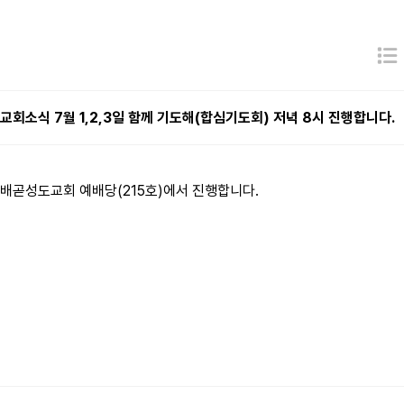
교회소식
7월 1,2,3일 함께 기도해(합심기도회) 저녁 8시 진행합니다.
배곧성도교회 예배당(215호)에서 진행합니다.