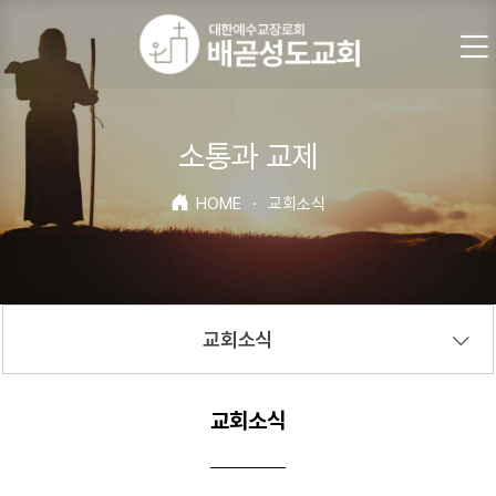
소통과 교제
HOME
·
교회소식
교회소식
교회소식