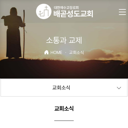
소통과 교제
HOME
·
교회소식
교회소식
교회소식