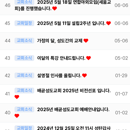
교회소식
2025년 5월 18일 연합야외모임(세움교
46
06-06
회)를 진행했습니다.
45
교회일정
2025년 5월 11일 설립2주년 입니다.
06-06
44
교회소식
가정의 달, 성도간의 교제
05-06
43
교회소식
이달의 특강 안내드립니다.
05-02
42
교회소식
설명절 인사를 올립니다.
01-29
교회소식
배곧성도교회 2025년 비전선포 입니다.
41
01-07
교회소식
2025년 배곧성도교회 예배안내입니다.
40
01-02
교회일정
2024년 12월 25일 오전 11시 성탄감사