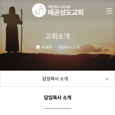
교회소개
HOME
·
담임목사 소개
담임목사 소개
담임목사 소개