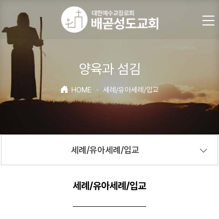
양육과 섬김
HOME
·
세례/유아세례/입교
세례/유아세례/입교
세례/유아세례/입교