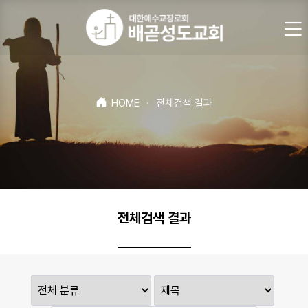
HOME
·
전체검색 결과
전체검색 결과