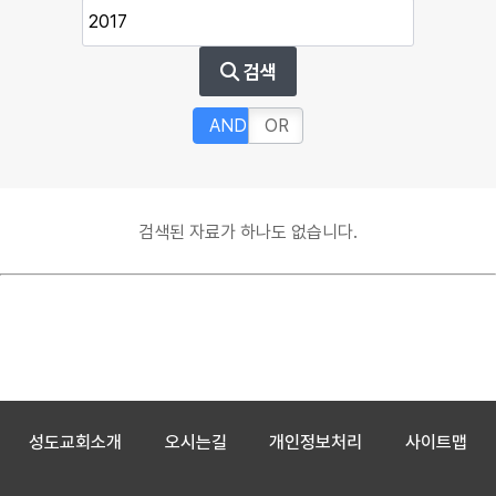
검색
AND
OR
검색된 자료가 하나도 없습니다.
성도교회소개
오시는길
개인정보처리
사이트맵