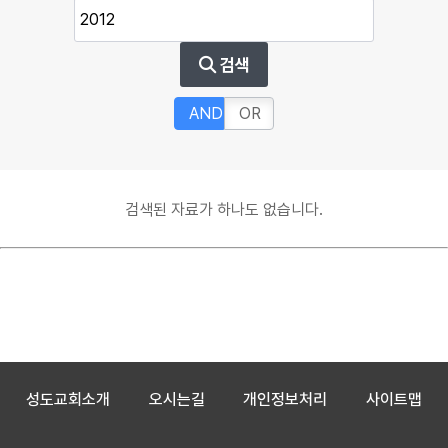
검색
AND
OR
검색된 자료가 하나도 없습니다.
성도교회소개
오시는길
개인정보처리
사이트맵