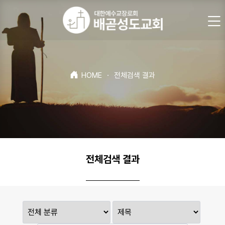
HOME
·
전체검색 결과
전체검색 결과