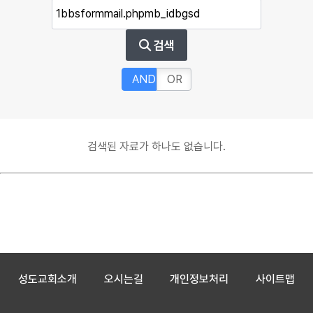
검색
AND
OR
검색된 자료가 하나도 없습니다.
성도교회소개
오시는길
개인정보처리
사이트맵