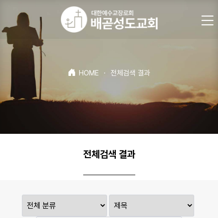
HOME
·
전체검색 결과
전체검색 결과